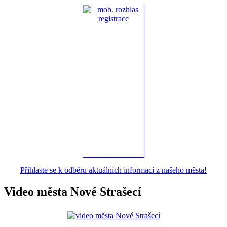
Přihlaste se k odběru aktuálních informací z našeho města!
Video města Nové Strašecí