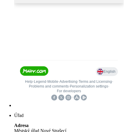
Úřad
Adresa
Městský úřad Nové Strašecí