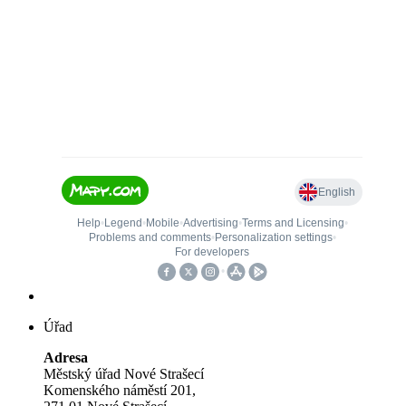
Úřad
Adresa
Městský úřad Nové Strašecí
Komenského náměstí 201,