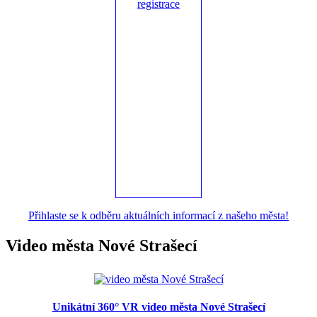
Přihlaste se k odběru aktuálních informací z našeho města!
Video města Nové Strašecí
Unikátní 360° VR video města Nové Strašecí