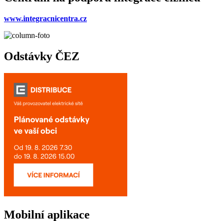
www.integracnicentra.cz
Odstávky ČEZ
Mobilní aplikace