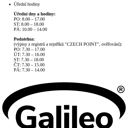
Úřední hodiny
Úřední dny a hodiny:
PO: 8.00 – 17.00
ST: 8.00 – 18.00
PÁ: 10.00 – 14.00
Podatelna:
(výpisy z registrů a rejstříků "CZECH POINT", ověřování):
PO: 7.30 – 17.00
ÚT: 7.30 – 16.00
ST: 7.30 – 18.00
ČT: 7.30 – 15.00
PÁ: 7.30 – 14.00