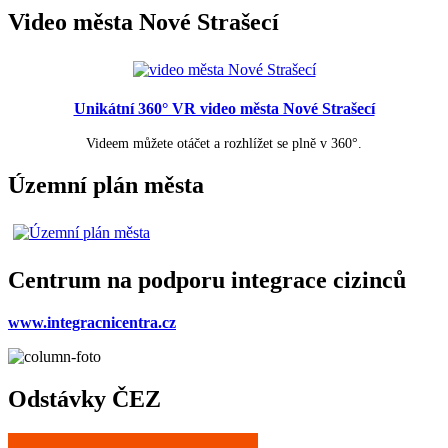
Video města Nové Strašecí
Unikátní 360° VR video města Nové Strašecí
Videem můžete otáčet a rozhlížet se plně v 360°.
Územní plán města
Centrum na podporu integrace cizinců
www.integracnicentra.cz
Odstávky ČEZ