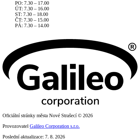
PO: 7.30 – 17.00
ÚT: 7.30 – 16.00
ST: 7.30 – 18.00
ČT: 7.30 – 15.00
PÁ: 7.30 – 14.00
Oficiální stránky města Nové Strašecí © 2026
Provozovatel
Galileo Corporation s.r.o.
Poslední aktualizace: 7. 8. 2026