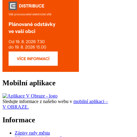
Mobilní aplikace
Sledujte informace z našeho webu v
mobilní aplikaci –
V OBRAZE.
Informace
Zápisy rady města