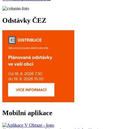
Odstávky ČEZ
Mobilní aplikace