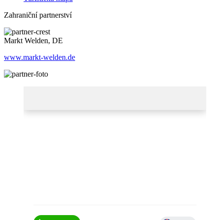
Zahraniční partnerství
Markt Welden, DE
www.markt-welden.de