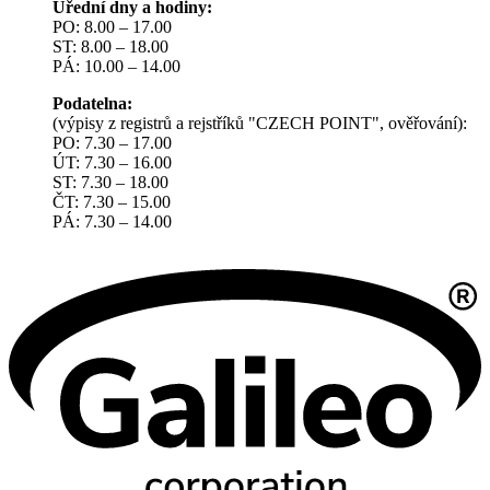
Úřední dny a hodiny:
PO: 8.00 – 17.00
ST: 8.00 – 18.00
PÁ: 10.00 – 14.00
Podatelna:
(výpisy z registrů a rejstříků "CZECH POINT", ověřování):
PO: 7.30 – 17.00
ÚT: 7.30 – 16.00
ST: 7.30 – 18.00
ČT: 7.30 – 15.00
PÁ: 7.30 – 14.00