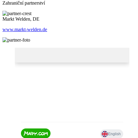
Zahraniční partnerství
Markt Welden, DE
www.markt-welden.de