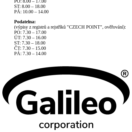
PO: 8.00 – 17.00
ST: 8.00 – 18.00
PÁ: 10.00 – 14.00
Podatelna:
(výpisy z registrů a rejstříků "CZECH POINT", ověřování):
PO: 7.30 – 17.00
ÚT: 7.30 – 16.00
ST: 7.30 – 18.00
ČT: 7.30 – 15.00
PÁ: 7.30 – 14.00