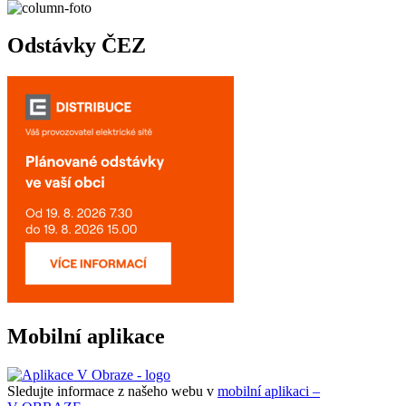
Odstávky ČEZ
Mobilní aplikace
Sledujte informace z našeho webu v
mobilní aplikaci –