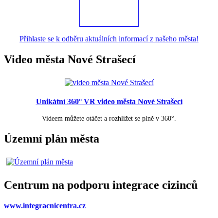
Přihlaste se k odběru aktuálních informací z našeho města!
Video města Nové Strašecí
Unikátní 360° VR video města Nové Strašecí
Videem můžete otáčet a rozhlížet se plně v 360°.
Územní plán města
Centrum na podporu integrace cizinců
www.integracnicentra.cz