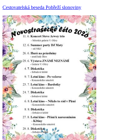
Cestovatelská beseda Pobřeží slonoviny