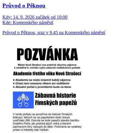
Průvod o Pěknou
Kdy:
14. 9. 2026 začátek od 10:00
Kde:
Komenského náměstí
Průvod o Pěknou, sraz v 9.45 na Komenského náměstí