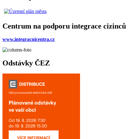
Centrum na podporu integrace cizinců
www.integracnicentra.cz
Odstávky ČEZ