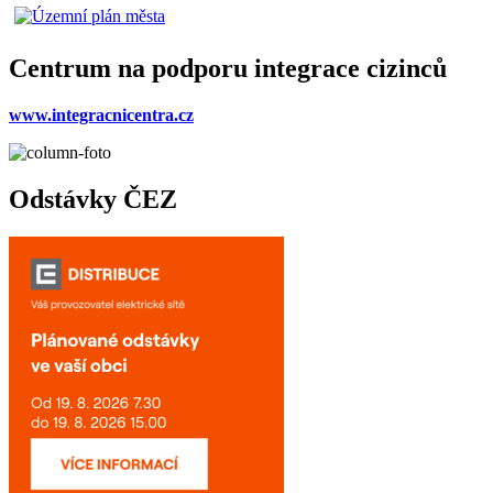
Centrum na podporu integrace cizinců
www.integracnicentra.cz
Odstávky ČEZ