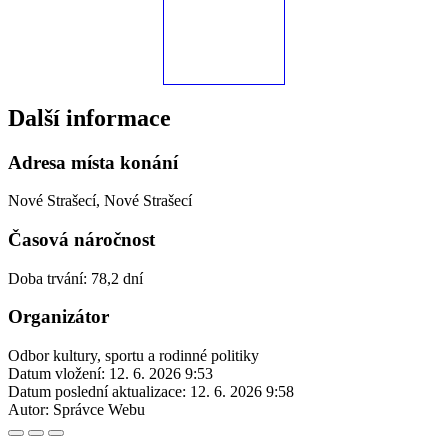
Další informace
Adresa místa konání
Nové Strašecí, Nové Strašecí
Časová náročnost
Doba trvání: 78,2 dní
Organizátor
Odbor kultury, sportu a rodinné politiky
Datum vložení:
12. 6. 2026 9:53
Datum poslední aktualizace:
12. 6. 2026 9:58
Autor:
Správce Webu