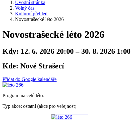
Úvodní stránka
Volný čas
Kulturní přehled
Novostrašecké léto 2026
Novostrašecké léto 2026
Kdy:
12. 6. 2026 20:00 – 30. 8. 2026 1:00
Kde:
Nové Strašecí
Přidat do Google kalendáře
Program na celé léto.
Typ akce: ostatní (akce pro veřejnost)