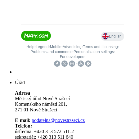
Úřad
Adresa
Městský úřad Nové Strašecí
Komenského náměstí 201,
271 01 Nové Strašecí
E-mail:
podatelna@novestraseci.cz
Telefon:
ústředna: +420 313 572 511-2
sekretariát: +420 313 511 640