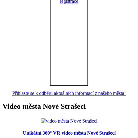
Přihlaste se k odběru aktuálních informací z našeho města!
Video města Nové Strašecí
Unikátní 360° VR video města Nové Strašecí