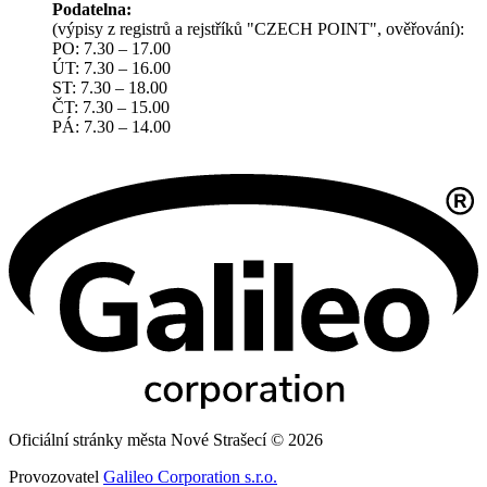
Podatelna:
(výpisy z registrů a rejstříků "CZECH POINT", ověřování):
PO: 7.30 – 17.00
ÚT: 7.30 – 16.00
ST: 7.30 – 18.00
ČT: 7.30 – 15.00
PÁ: 7.30 – 14.00
Oficiální stránky města Nové Strašecí © 2026
Provozovatel
Galileo Corporation s.r.o.