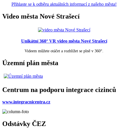
Přihlaste se k odběru aktuálních informací z našeho města!
Video města Nové Strašecí
Unikátní 360° VR video města Nové Strašecí
Videem můžete otáčet a rozhlížet se plně v 360°.
Územní plán města
Centrum na podporu integrace cizinců
www.integracnicentra.cz
Odstávky ČEZ