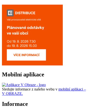
Mobilní aplikace
Sledujte informace z našeho webu v
mobilní aplikaci –
V OBRAZE.
Informace