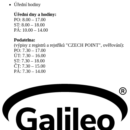
Úřední hodiny
Úřední dny a hodiny:
PO: 8.00 – 17.00
ST: 8.00 – 18.00
PÁ: 10.00 – 14.00
Podatelna:
(výpisy z registrů a rejstříků "CZECH POINT", ověřování):
PO: 7.30 – 17.00
ÚT: 7.30 – 16.00
ST: 7.30 – 18.00
ČT: 7.30 – 15.00
PÁ: 7.30 – 14.00