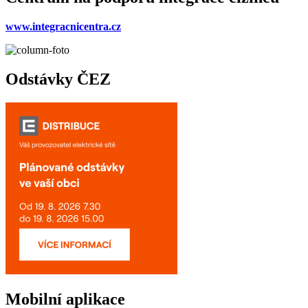
www.integracnicentra.cz
Odstávky ČEZ
Mobilní aplikace