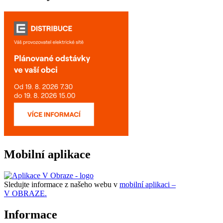
Mobilní aplikace
Sledujte informace z našeho webu v
mobilní aplikaci –
V OBRAZE.
Informace