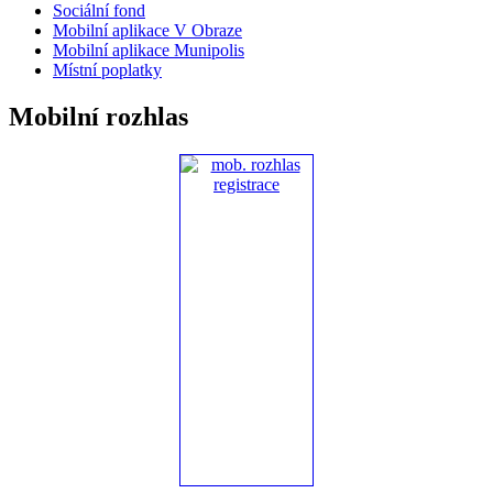
Sociální fond
Mobilní aplikace V Obraze
Mobilní aplikace Munipolis
Místní poplatky
Mobilní rozhlas