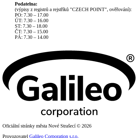
Podatelna:
(výpisy z registrů a rejstříků "CZECH POINT", ověřování):
PO: 7.30 – 17.00
ÚT: 7.30 – 16.00
ST: 7.30 – 18.00
ČT: 7.30 – 15.00
PÁ: 7.30 – 14.00
Oficiální stránky města Nové Strašecí © 2026
Provozovatel
Galileo Corporation s.r.o.