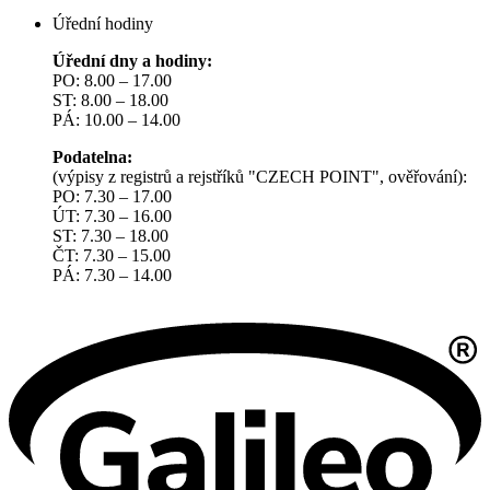
Úřední hodiny
Úřední dny a hodiny:
PO: 8.00 – 17.00
ST: 8.00 – 18.00
PÁ: 10.00 – 14.00
Podatelna:
(výpisy z registrů a rejstříků "CZECH POINT", ověřování):
PO: 7.30 – 17.00
ÚT: 7.30 – 16.00
ST: 7.30 – 18.00
ČT: 7.30 – 15.00
PÁ: 7.30 – 14.00