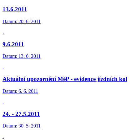
13.6.2011
Datum:
20. 6. 2011
.
9.6.2011
Datum:
13. 6. 2011
.
Aktuální upozornění MěP - evidence jízdních kol
Datum:
6. 6. 2011
.
24. - 27.5.2011
Datum:
30. 5. 2011
.