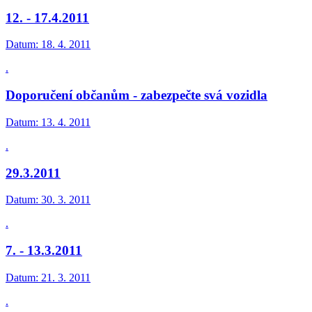
12. - 17.4.2011
Datum:
18. 4. 2011
.
Doporučení občanům - zabezpečte svá vozidla
Datum:
13. 4. 2011
.
29.3.2011
Datum:
30. 3. 2011
.
7. - 13.3.2011
Datum:
21. 3. 2011
.