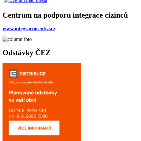
Centrum na podporu integrace cizinců
www.integracnicentra.cz
Odstávky ČEZ