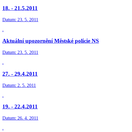
18. - 21.5.2011
Datum:
23. 5. 2011
.
Aktuální upozornění Městské policie NS
Datum:
23. 5. 2011
.
27. - 29.4.2011
Datum:
2. 5. 2011
.
19. - 22.4.2011
Datum:
26. 4. 2011
.