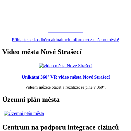
Přihlaste se k odběru aktuálních informací z našeho města!
Video města Nové Strašecí
Unikátní 360° VR video města Nové Strašecí
Videem můžete otáčet a rozhlížet se plně v 360°.
Územní plán města
Centrum na podporu integrace cizinců