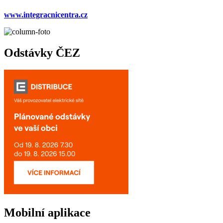
www.integracnicentra.cz
Odstávky ČEZ
Mobilní aplikace