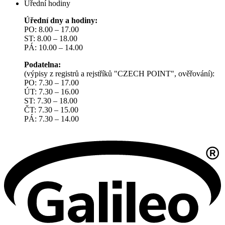
Úřední hodiny
Úřední dny a hodiny:
PO: 8.00 – 17.00
ST: 8.00 – 18.00
PÁ: 10.00 – 14.00
Podatelna:
(výpisy z registrů a rejstříků "CZECH POINT", ověřování):
PO: 7.30 – 17.00
ÚT: 7.30 – 16.00
ST: 7.30 – 18.00
ČT: 7.30 – 15.00
PÁ: 7.30 – 14.00