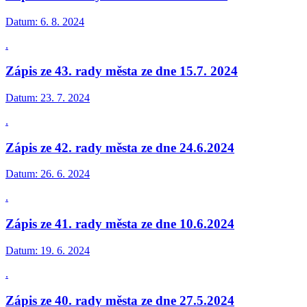
Datum:
6. 8. 2024
.
Zápis ze 43. rady města ze dne 15.7. 2024
Datum:
23. 7. 2024
.
Zápis ze 42. rady města ze dne 24.6.2024
Datum:
26. 6. 2024
.
Zápis ze 41. rady města ze dne 10.6.2024
Datum:
19. 6. 2024
.
Zápis ze 40. rady města ze dne 27.5.2024