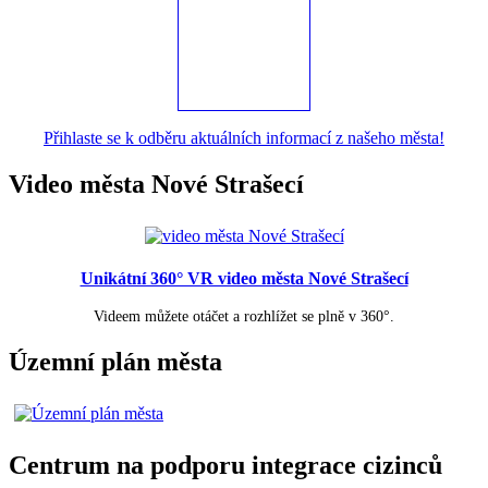
Přihlaste se k odběru aktuálních informací z našeho města!
Video města Nové Strašecí
Unikátní 360° VR video města Nové Strašecí
Videem můžete otáčet a rozhlížet se plně v 360°.
Územní plán města
Centrum na podporu integrace cizinců