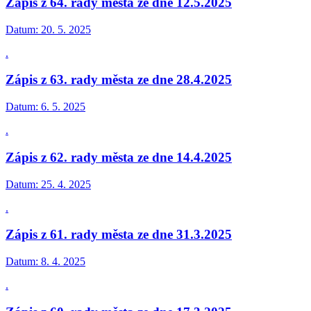
Zápis z 64. rady města ze dne 12.5.2025
Datum:
20. 5. 2025
.
Zápis z 63. rady města ze dne 28.4.2025
Datum:
6. 5. 2025
.
Zápis z 62. rady města ze dne 14.4.2025
Datum:
25. 4. 2025
.
Zápis z 61. rady města ze dne 31.3.2025
Datum:
8. 4. 2025
.