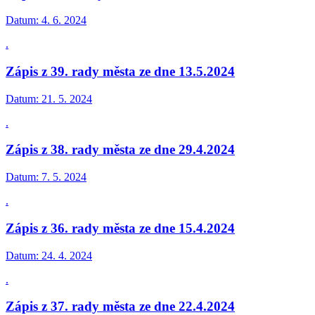
Datum:
4. 6. 2024
.
Zápis z 39. rady města ze dne 13.5.2024
Datum:
21. 5. 2024
.
Zápis z 38. rady města ze dne 29.4.2024
Datum:
7. 5. 2024
.
Zápis z 36. rady města ze dne 15.4.2024
Datum:
24. 4. 2024
.
Zápis z 37. rady města ze dne 22.4.2024