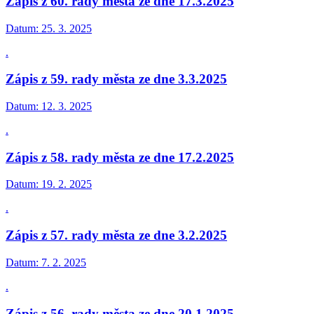
Zápis z 60. rady města ze dne 17.3.2025
Datum:
25. 3. 2025
.
Zápis z 59. rady města ze dne 3.3.2025
Datum:
12. 3. 2025
.
Zápis z 58. rady města ze dne 17.2.2025
Datum:
19. 2. 2025
.
Zápis z 57. rady města ze dne 3.2.2025
Datum:
7. 2. 2025
.
Zápis z 56. rady města ze dne 20.1.2025