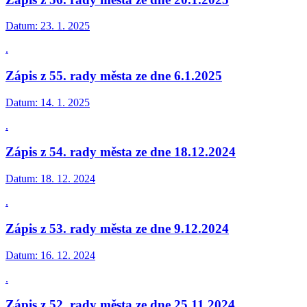
Datum:
23. 1. 2025
.
Zápis z 55. rady města ze dne 6.1.2025
Datum:
14. 1. 2025
.
Zápis z 54. rady města ze dne 18.12.2024
Datum:
18. 12. 2024
.
Zápis z 53. rady města ze dne 9.12.2024
Datum:
16. 12. 2024
.
Zápis z 52. rady města ze dne 25.11.2024