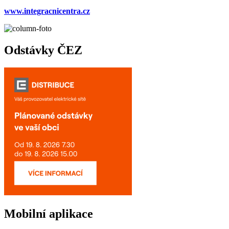
www.integracnicentra.cz
Odstávky ČEZ
Mobilní aplikace