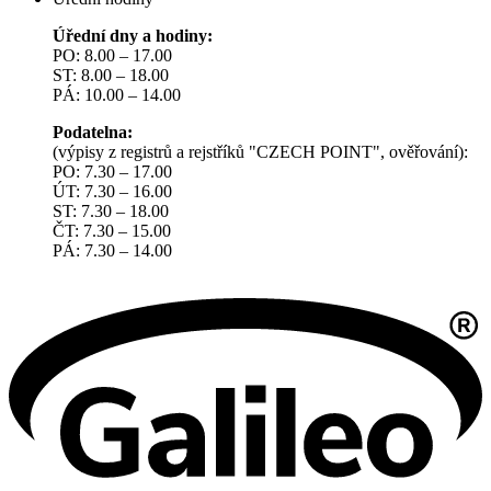
Úřední dny a hodiny:
PO: 8.00 – 17.00
ST: 8.00 – 18.00
PÁ: 10.00 – 14.00
Podatelna:
(výpisy z registrů a rejstříků "CZECH POINT", ověřování):
PO: 7.30 – 17.00
ÚT: 7.30 – 16.00
ST: 7.30 – 18.00
ČT: 7.30 – 15.00
PÁ: 7.30 – 14.00