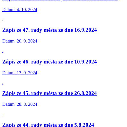
Datum:
4. 10. 2024
.
Zápis ze 47. rady města ze dne 16.9.2024
Datum:
20. 9. 2024
.
Zápis ze 46. rady města ze dne 10.9.2024
Datum:
13. 9. 2024
.
Zápis ze 45. rady města ze dne 26.8.2024
Datum:
28. 8. 2024
.
Zápis ze 44. rady města ze dne 5.8.2024