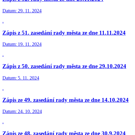
Datum:
29. 11. 2024
.
Zápis z 51. zasedání rady města ze dne 11.11.2024
Datum:
19. 11. 2024
.
Zápis z 50. zasedání rady města ze dne 29.10.2024
Datum:
5. 11. 2024
.
Zápis ze 49. zasedání rady města ze dne 14.10.2024
Datum:
24. 10. 2024
.
Zápis ze 48. zasedání rady města ze dne 30.9.2024