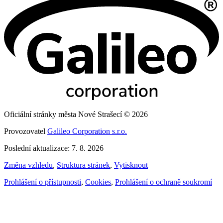
Oficiální stránky města Nové Strašecí © 2026
Provozovatel
Galileo Corporation s.r.o.
Poslední aktualizace: 7. 8. 2026
Změna vzhledu
,
Struktura stránek
,
Vytisknout
Prohlášení o přístupnosti
,
Cookies
,
Prohlášení o ochraně soukromí