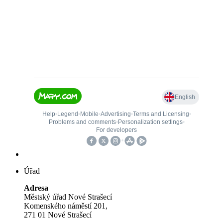
Úřad
Adresa
Městský úřad Nové Strašecí
Komenského náměstí 201,
271 01 Nové Strašecí