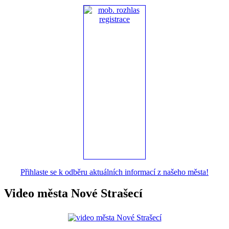
Přihlaste se k odběru aktuálních informací z našeho města!
Video města Nové Strašecí