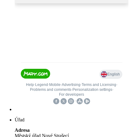
Úřad
Adresa
Městský úřad Nové Strašecí