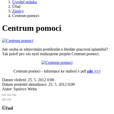
Úvodní stránka
Úřad
Zprávy
Centrum pomoci
Centrum pomoci
Jste osoba se zdravotním postižením a hledáte pracovní uplatnění?
Tak právě pro vás nyní realizujeme projekt Centrum pomoci.
Centrum pomoci - informace ke stažení v pdf
zde >>>
Datum vložení:
25. 5. 2012 0:00
Datum poslední aktualizace:
25. 5. 2012 0:00
Autor:
Správce Webu
Úřad