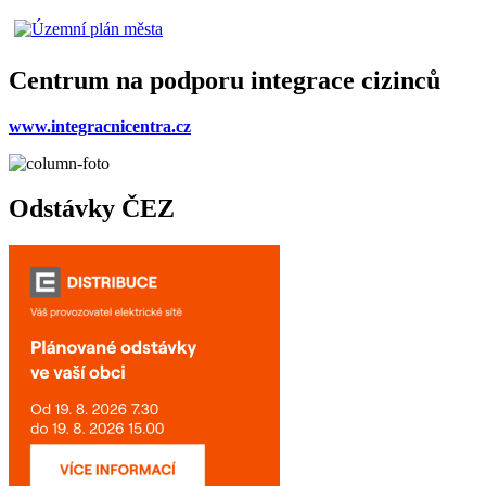
Centrum na podporu integrace cizinců
www.integracnicentra.cz
Odstávky ČEZ