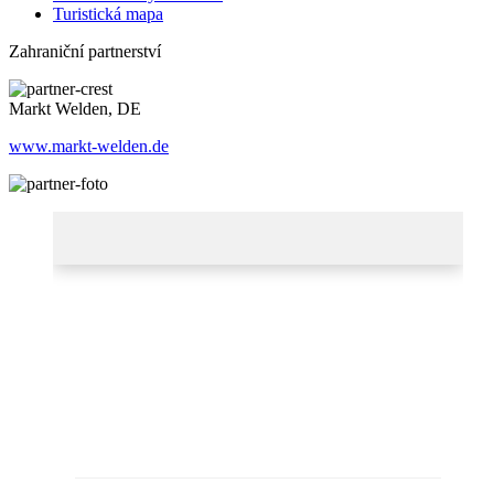
Turistická mapa
Zahraniční partnerství
Markt Welden, DE
www.markt-welden.de