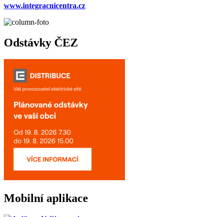
www.integracnicentra.cz
Odstávky ČEZ
Mobilní aplikace