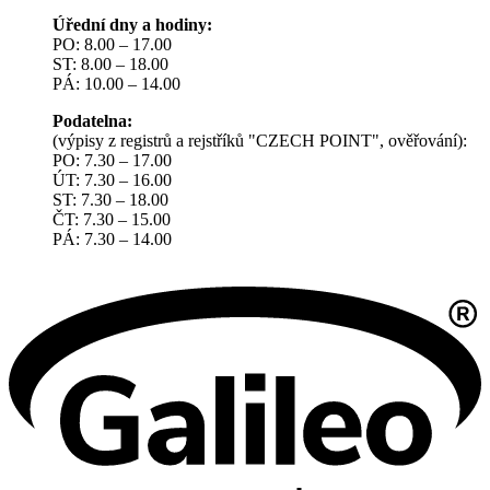
Úřední dny a hodiny:
PO: 8.00 – 17.00
ST: 8.00 – 18.00
PÁ: 10.00 – 14.00
Podatelna:
(výpisy z registrů a rejstříků "CZECH POINT", ověřování):
PO: 7.30 – 17.00
ÚT: 7.30 – 16.00
ST: 7.30 – 18.00
ČT: 7.30 – 15.00
PÁ: 7.30 – 14.00