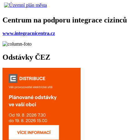
Centrum na podporu integrace cizinců
www.integracnicentra.cz
Odstávky ČEZ