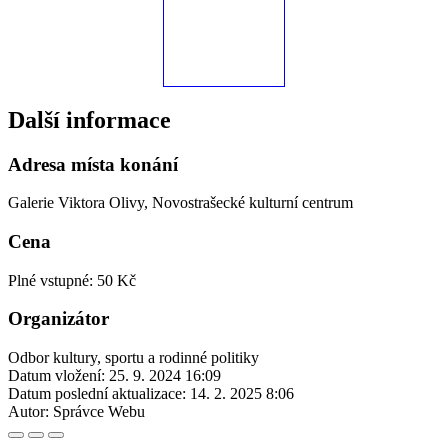
Další informace
Adresa místa konání
Galerie Viktora Olivy, Novostrašecké kulturní centrum
Cena
Plné vstupné: 50 Kč
Organizátor
Odbor kultury, sportu a rodinné politiky
Datum vložení:
25. 9. 2024 16:09
Datum poslední aktualizace:
14. 2. 2025 8:06
Autor:
Správce Webu