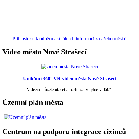
Přihlaste se k odběru aktuálních informací z našeho města!
Video města Nové Strašecí
Unikátní 360° VR video města Nové Strašecí
Videem můžete otáčet a rozhlížet se plně v 360°.
Územní plán města
Centrum na podporu integrace cizinců