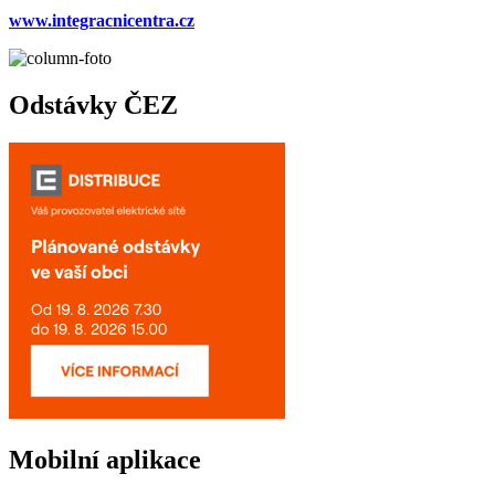
www.integracnicentra.cz
Odstávky ČEZ
Mobilní aplikace