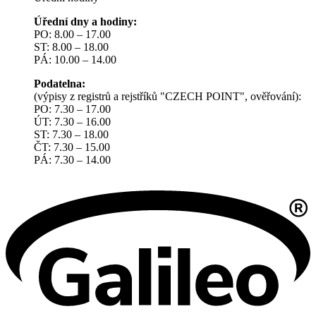
Úřední dny a hodiny:
PO: 8.00 – 17.00
ST: 8.00 – 18.00
PÁ: 10.00 – 14.00
Podatelna:
(výpisy z registrů a rejstříků "CZECH POINT", ověřování):
PO: 7.30 – 17.00
ÚT: 7.30 – 16.00
ST: 7.30 – 18.00
ČT: 7.30 – 15.00
PÁ: 7.30 – 14.00