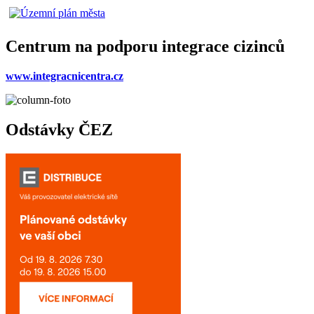
Centrum na podporu integrace cizinců
www.integracnicentra.cz
Odstávky ČEZ