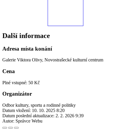
Další informace
Adresa místa konání
Galerie Viktora Olivy, Novostrašecké kulturní centrum
Cena
Plné vstupné: 50 Kč
Organizátor
Odbor kultury, sportu a rodinné politiky
Datum vložení:
10. 10. 2025 8:20
Datum poslední aktualizace:
2. 2. 2026 9:39
Autor:
Správce Webu