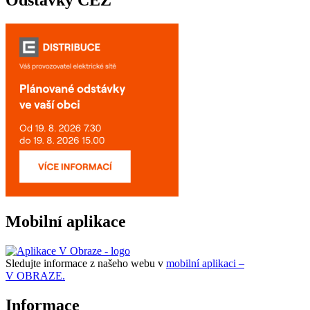
Mobilní aplikace
Sledujte informace z našeho webu v
mobilní aplikaci –
V OBRAZE.
Informace