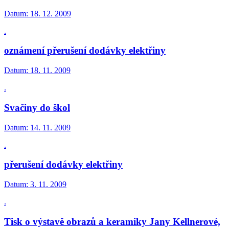
Datum:
18. 12. 2009
.
oznámení přerušení dodávky elektřiny
Datum:
18. 11. 2009
.
Svačiny do škol
Datum:
14. 11. 2009
.
přerušení dodávky elektřiny
Datum:
3. 11. 2009
.
Tisk o výstavě obrazů a keramiky Jany Kellnerové,