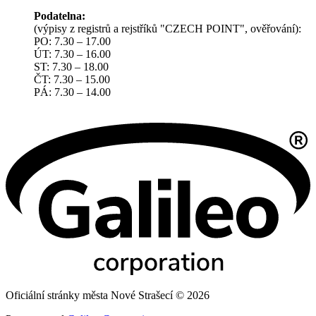
Podatelna:
(výpisy z registrů a rejstříků "CZECH POINT", ověřování):
PO: 7.30 – 17.00
ÚT: 7.30 – 16.00
ST: 7.30 – 18.00
ČT: 7.30 – 15.00
PÁ: 7.30 – 14.00
Oficiální stránky města Nové Strašecí © 2026